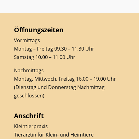
Öffnungszeiten
Vormittags
Montag – Freitag 09.30 – 11.30 Uhr
Samstag 10.00 – 11.00 Uhr
Nachmittags
Montag, Mittwoch, Freitag 16.00 – 19.00 Uhr
(Dienstag und Donnerstag Nachmittag
geschlossen)
Anschrift
Kleintierpraxis
Tierärztin für Klein- und Heimtiere