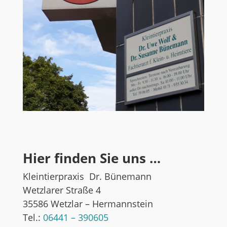
Hier finden Sie uns …
Kleintierpraxis Dr. Bünemann
Wetzlarer Straße 4
35586 Wetzlar – Hermannstein
Tel.:
06441 – 390605