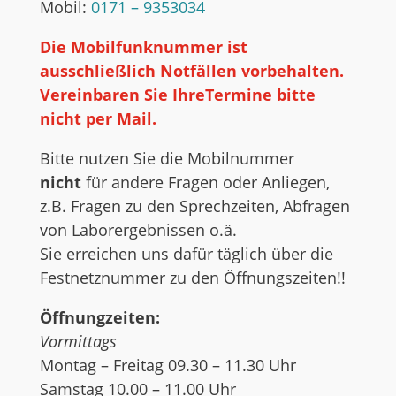
Mobil:
0171 – 9353034
Die Mobilfunknummer ist
ausschließlich Notfällen vorbehalten.
Vereinbaren Sie IhreTermine bitte
nicht per Mail.
Bitte nutzen Sie die Mobilnummer
nicht
für andere Fragen oder Anliegen,
z.B. Fragen zu den Sprechzeiten, Abfragen
von Laborergebnissen o.ä.
Sie erreichen uns dafür täglich über die
Festnetznummer zu den Öffnungszeiten!!
Öffnungzeiten:
Vormittags
Montag – Freitag 09.30 – 11.30 Uhr
Samstag 10.00 – 11.00 Uhr