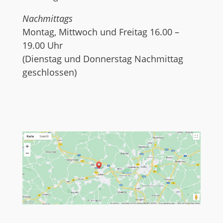
Nachmittags
Montag, Mittwoch und Freitag 16.00 –
19.00 Uhr
(Dienstag und Donnerstag Nachmittag
geschlossen)