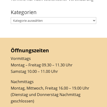
Kategorien
Kategorien
Öffnungszeiten
Vormittags
Montag – Freitag 09.30 – 11.30 Uhr
Samstag 10.00 – 11.00 Uhr
Nachmittags
Montag, Mittwoch, Freitag 16.00 – 19.00 Uhr
(Dienstag und Donnerstag Nachmittag
geschlossen)