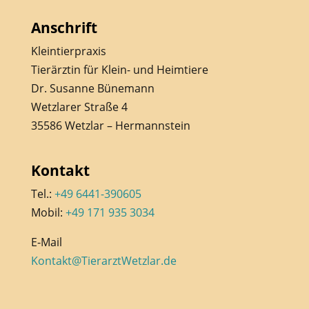
Anschrift
Kleintierpraxis
Tierärztin für Klein- und Heimtiere
Dr. Susanne Bünemann
Wetzlarer Straße 4
35586 Wetzlar – Hermannstein
Kontakt
Tel.:
+49 6441-390605
Mobil:
+49 171 935 3034
E-Mail
Kontakt@TierarztWetzlar.de