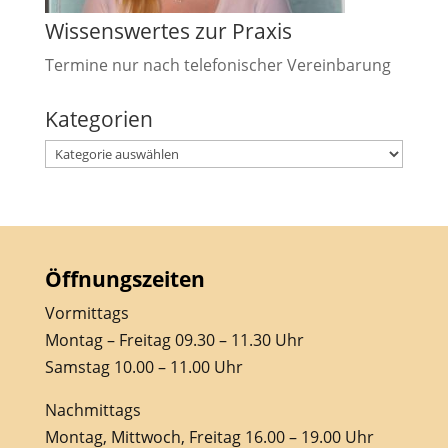
Wissenswertes zur Praxis
Termine nur nach telefonischer Vereinbarung
Kategorien
Kategorien
Öffnungszeiten
Vormittags
Montag – Freitag 09.30 – 11.30 Uhr
Samstag 10.00 – 11.00 Uhr
Nachmittags
Montag, Mittwoch, Freitag 16.00 – 19.00 Uhr